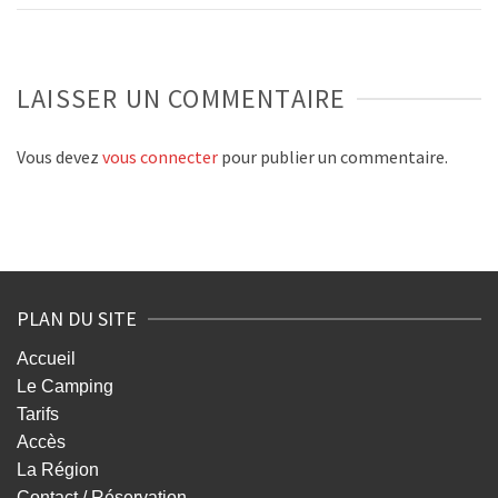
LAISSER UN COMMENTAIRE
Vous devez
vous connecter
pour publier un commentaire.
PLAN DU SITE
Accueil
Le Camping
Tarifs
Accès
La Région
Contact / Réservation