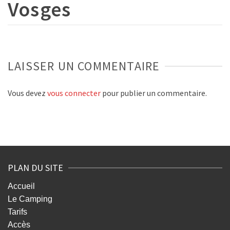
Vosges
LAISSER UN COMMENTAIRE
Vous devez
vous connecter
pour publier un commentaire.
PLAN DU SITE
Accueil
Le Camping
Tarifs
Accès