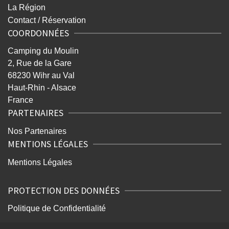
La Région
Contact / Réservation
COORDONNÉES
Camping du Moulin
2, Rue de la Gare
68230 Wihr au Val
Haut-Rhin - Alsace
France
PARTENAIRES
Nos Partenaires
MENTIONS LÉGALES
Mentions Légales
PROTECTION DES DONNÉES
Politique de Confidentialité