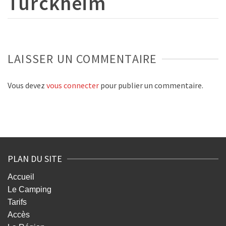
Turckheim
LAISSER UN COMMENTAIRE
Vous devez
vous connecter
pour publier un commentaire.
PLAN DU SITE
Accueil
Le Camping
Tarifs
Accès