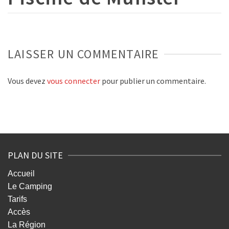
LAISSER UN COMMENTAIRE
Vous devez
vous connecter
pour publier un commentaire.
PLAN DU SITE
Accueil
Le Camping
Tarifs
Accès
La Région