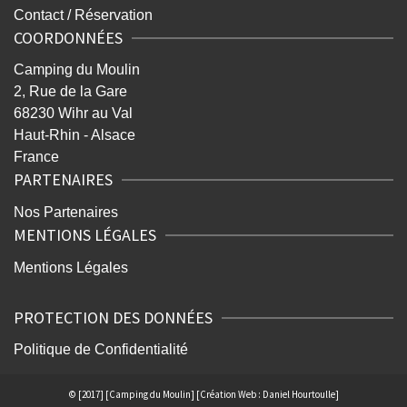
Contact / Réservation
COORDONNÉES
Camping du Moulin
2, Rue de la Gare
68230 Wihr au Val
Haut-Rhin - Alsace
France
PARTENAIRES
Nos Partenaires
MENTIONS LÉGALES
Mentions Légales
PROTECTION DES DONNÉES
Politique de Confidentialité
© [2017] [Camping du Moulin] [Création Web : Daniel Hourtoulle]